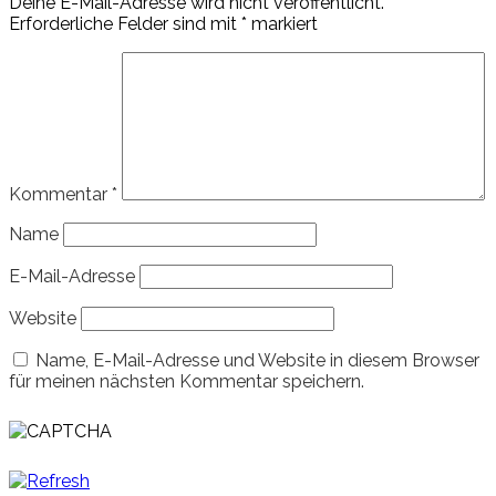
Deine E-Mail-Adresse wird nicht veröffentlicht.
Erforderliche Felder sind mit
*
markiert
Kommentar
*
Name
E-Mail-Adresse
Website
Name, E-Mail-Adresse und Website in diesem Browser
für meinen nächsten Kommentar speichern.