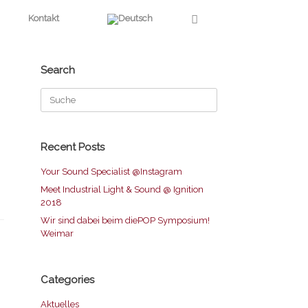
Kontakt
Search
Suche
nach:
Recent Posts
Your Sound Specialist @Instagram
Meet Industrial Light & Sound @ Ignition
2018
Wir sind dabei beim diePOP Symposium!
Weimar
Categories
Aktuelles